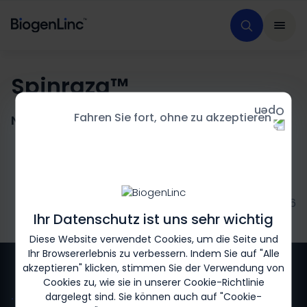
Spinraza™
Fahren Sie fort, ohne zu akzeptieren
Nusinersen
Biogen-210842 02/2026
Ihr Datenschutz ist uns sehr wichtig
Diese Website verwendet Cookies, um die Seite und
Ihr Browsererlebnis zu verbessern. Indem Sie auf "Alle
akzeptieren" klicken, stimmen Sie der Verwendung von
Cookies zu, wie sie in unserer
Cookie-Richtlinie
dargelegt sind. Sie können auch auf "Cookie-