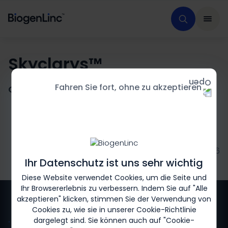
Skyclarys™
Fahren Sie fort, ohne zu akzeptieren
Omaveloxolon, 50 mg Hartkapseln
Biogen-236658 Stand 07/2026
Ihr Datenschutz ist uns sehr wichtig
Diese Website verwendet Cookies, um die Seite und
Ihr Browsererlebnis zu verbessern. Indem Sie auf "Alle
akzeptieren" klicken, stimmen Sie der Verwendung von
Cookies zu, wie sie in unserer
Cookie-Richtlinie
dargelegt sind. Sie können auch auf "Cookie-