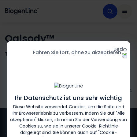
Qalsody™
Fahren Sie fort, ohne zu akzeptieren
Tofersen
Biogen-249841_11.2024
Ihr Datenschutz ist uns sehr wichtig
Diese Website verwendet Cookies, um die Seite und
Ihr Browsererlebnis zu verbessern. Indem Sie auf "Alle
akzeptieren" klicken, stimmen Sie der Verwendung von
Cookies zu, wie sie in unserer
Cookie-Richtlinie
dargelegt sind. Sie können auch auf "Cookie-