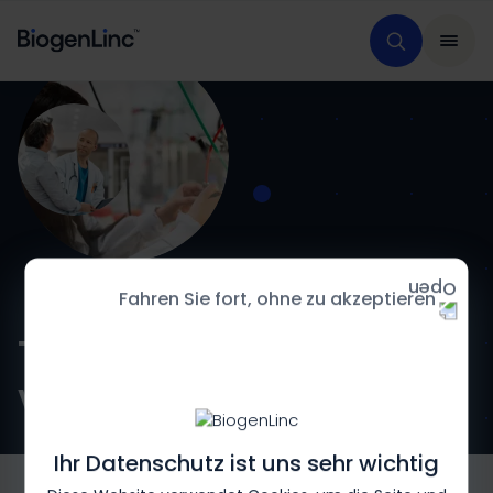
Fahren Sie fort, ohne zu akzeptieren
Therapien
von Biogen
Ihr Datenschutz ist uns sehr wichtig