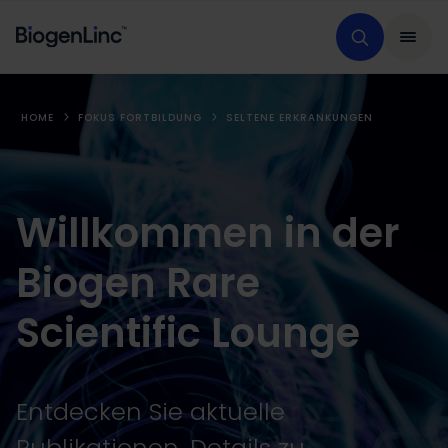
HOME
FOKUS FORTBILDUNG
SELTENE ERKRANKUNGEN
Willkommen in der
Biogen Rare
Scientific Lounge
Entdecken Sie aktuelle
Publikationen, Details zu